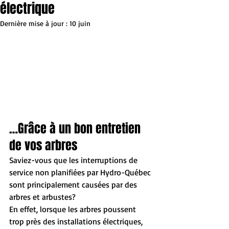
électrique
Dernière mise à jour :
10 juin
…Grâce à un bon entretien 
de vos arbres
Saviez-vous que les interruptions de 
service non planifiées par Hydro-Québec 
sont principalement causées par des 
arbres et arbustes?  
En effet, lorsque les arbres poussent 
trop près des installations électriques, 