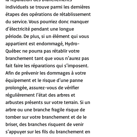
individuels se trouve parmi les dernières 
étapes des opérations de rétablissement 
du service. Vous pourriez donc manquer 
d’électricité pendant une longue 
période. De plus, si un élément qui vous 
appartient est endommagé, Hydro-
Québec ne pourra pas rétablir votre 
branchement tant que vous n’aurez pas 
fait faire les réparations qui s’imposent.
Afin de prévenir les dommages à votre 
équipement et le risque d’une panne 
prolongée, assurez-vous de vérifier 
régulièrement l’état des arbres et 
arbustes présents sur votre terrain. Si un 
arbre ou une branche fragile risque de 
tomber sur votre branchement et de le 
briser, des branches risquent de venir 
s’appuyer sur les fils du branchement en 