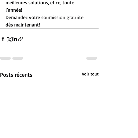
meilleures solutions, et ce, toute 
l’année!  
Demandez votre 
soumission gratuite
dès maintenant! 
Posts récents
Voir tout