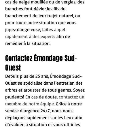
cas de neige mouillée ou de verglas, des 
branches font dévier les fils du 
branchement de leur trajet naturel, ou 
pour toute autre situation que vous 
jugez dangereuse, 
faites appel 
rapidement à des experts
 afin de 
remédier à la situation. 
Contactez Émondage Sud-
Ouest
Depuis plus de 25 ans, Émondage Sud-
Ouest se spécialise dans l’entretien des 
arbres et arbustes de tous genres. Soyez 
prudents! En cas de doute, 
contactez un 
membre de notre équipe
. Grâce à notre 
service d’urgence 24/7, nous nous 
déplaçons rapidement sur les lieux afin 
d’évaluer la situation et vous offrir les 