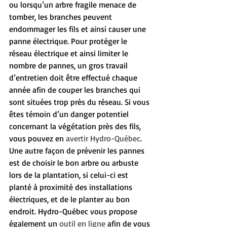
ou lorsqu’un arbre fragile menace de 
tomber, les branches peuvent 
endommager les fils et ainsi causer une 
panne électrique. Pour protéger le 
réseau électrique et ainsi limiter le 
nombre de pannes, un gros travail 
d’entretien doit être effectué chaque 
année afin de couper les branches qui 
sont situées trop près du réseau. Si vous 
êtes témoin d’un danger potentiel 
concernant la végétation près des fils, 
vous pouvez en 
avertir Hydro-Québec
. 
Une autre façon de prévenir les pannes 
est de choisir le bon arbre ou arbuste 
lors de la plantation, si celui-ci est 
planté à proximité des installations 
électriques, et de le planter au bon 
endroit. Hydro-Québec vous propose 
également un 
outil en ligne
 afin de vous 