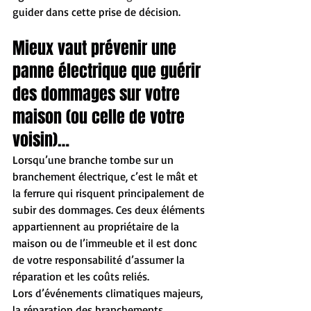
guider dans cette prise de décision.
Mieux vaut prévenir une 
panne électrique que guérir 
des dommages sur votre 
maison (ou celle de votre 
voisin)…
Lorsqu’une branche tombe sur un 
branchement électrique, c’est le mât et 
la ferrure qui risquent principalement de 
subir des dommages. Ces deux éléments 
appartiennent au propriétaire de la 
maison ou de l’immeuble et il est donc 
de votre responsabilité d’assumer la 
réparation et les coûts reliés. 
Lors d’événements climatiques majeurs, 
la réparation des branchements 