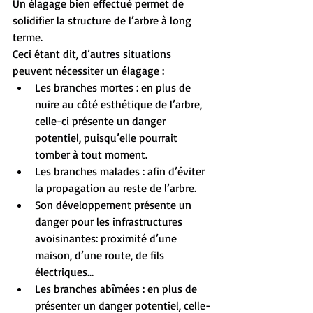
Un élagage bien effectué permet de 
solidifier la structure de l’arbre à long 
terme.
Ceci étant dit, d’autres situations 
peuvent nécessiter un élagage : 
Les branches mortes : en plus de 
nuire au côté esthétique de l’arbre, 
celle-ci présente un danger 
potentiel, puisqu’elle pourrait 
tomber à tout moment. 
Les branches malades : afin d’éviter 
la propagation au reste de l’arbre. 
Son développement présente un 
danger pour les infrastructures 
avoisinantes: proximité d’une 
maison, d’une route, de fils 
électriques… 
Les branches abîmées : en plus de 
présenter un danger potentiel, celle-