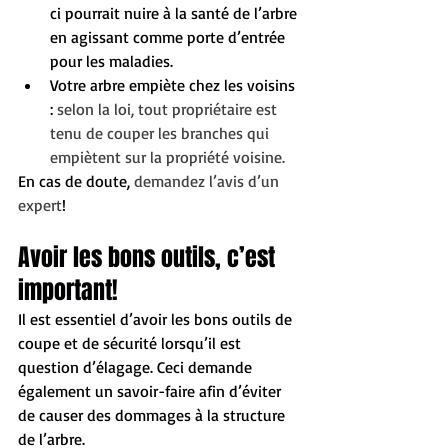
ci pourrait nuire à la santé de l’arbre 
en agissant comme porte d’entrée 
pour les maladies. 
Votre arbre empiète chez les voisins 
: 
selon la loi, tout propriétaire est 
tenu de couper les branches qui 
empiètent sur la propriété voisine.
En cas de doute, 
demandez l’avis d’un 
expert
! 
Avoir les bons outils, c’est 
important!
Il est essentiel d’avoir les bons outils de 
coupe et de sécurité lorsqu’il est 
question d’élagage. Ceci demande 
également un savoir-faire afin d’éviter 
de causer des dommages à la structure 
de l’arbre. 