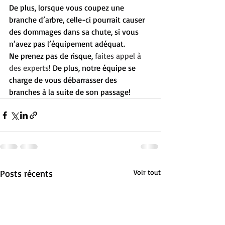
De plus, lorsque vous coupez une 
branche d’arbre, celle-ci pourrait causer 
des dommages dans sa chute, si vous 
n’avez pas l’équipement adéquat. 
Ne prenez pas de risque, 
faites appel à 
des experts
! De plus, notre équipe se 
charge de vous débarrasser des 
branches à la suite de son passage! 
Posts récents
Voir tout