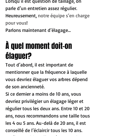
Lorsqu’il est question de taillage, on 
parle d’un entretien assez régulier. 
Heureusement, 
notre équipe s’en charge 
pour vous
! 
Parlons maintenant d’élagage…
À quel moment doit-on 
élaguer?
Tout d’abord, il est important de 
mentionner que la fréquence à laquelle 
vous devriez élaguer vos arbres dépend 
de son ancienneté. 
Si ce dernier a moins de 10 ans, vous 
devriez privilégier un élagage léger et 
régulier tous les deux ans. Entre 10 et 20 
ans, nous recommandons une taille tous 
les 4 ou 5 ans. Au-delà de 20 ans, il est 
conseillé de l’éclaircir tous les 10 ans.