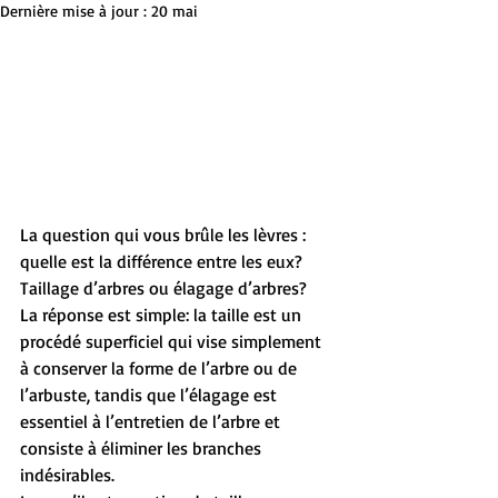
Dernière mise à jour :
20 mai
La question qui vous brûle les lèvres : 
quelle est la différence entre les eux? 
Taillage d’arbres ou élagage d’arbres?
La réponse est simple: la taille est un 
procédé superficiel qui vise simplement 
à conserver la forme de l’arbre ou de 
l’arbuste, tandis que l’élagage est 
essentiel à l’entretien de l’arbre et 
consiste à éliminer les branches 
indésirables. 